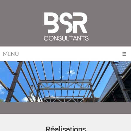
MENU
Réalisations