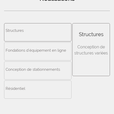
Structures
Structures
Conception de
Fondations d'équipement en ligne
structures variées
Conception de stationnements
Résidentiel